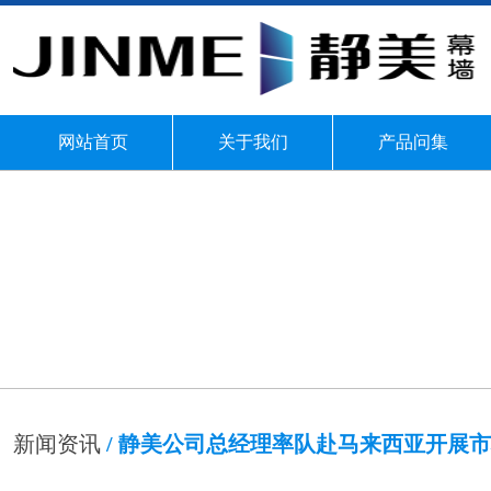
网站首页
关于我们
产品问集
新闻资讯
/ 静美公司总经理率队赴马来西亚开展