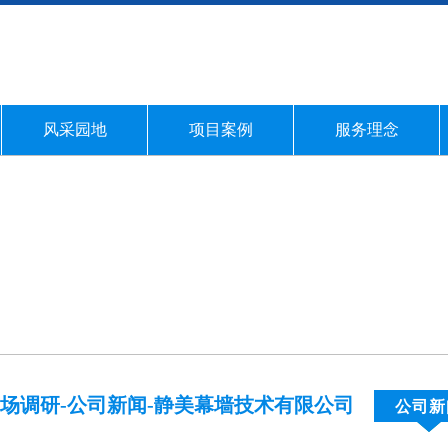
风采园地
项目案例
服务理念
市场调研-公司新闻-静美幕墙技术有限公司
公司新