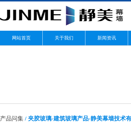
网站首页
关于我们
新闻资讯
产品问集
/ 夹胶玻璃-建筑玻璃产品-静美幕墙技术