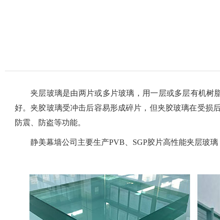
夹层玻璃是由两片或多片玻璃，用一层或多层有机树脂薄
好。夹胶玻璃受冲击后容易形成碎片，但夹胶玻璃在受损
防震、防盗等功能。
静美幕墙公司主要生产PVB、SGP胶片高性能夹层玻璃