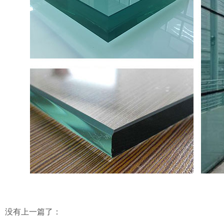
没有上一篇了：